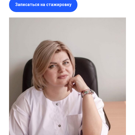
Записаться на стажировку