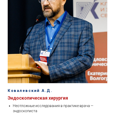
Ковалевский А.Д.
Эндоскопическая хирургия
Неотложные исследования в практике врача —
эндоскописта