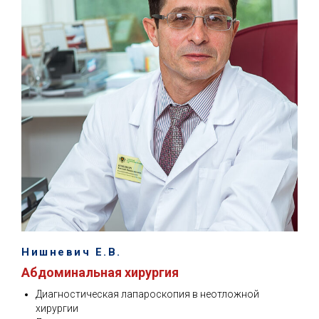
Нишневич Е.В.
Абдоминальная хирургия
Диагностическая лапароскопия в неотложной
хирургии