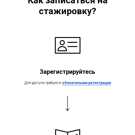
Как записаться на
стажировку?
Зарегистрируйтесь
Для доступа требуется
обязательная регистрация