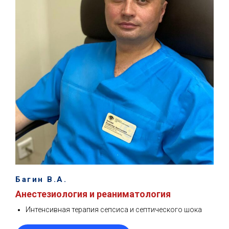
Багин В.А.
Анестезиология и реаниматология
Интенсивная терапия сепсиса и септического шока