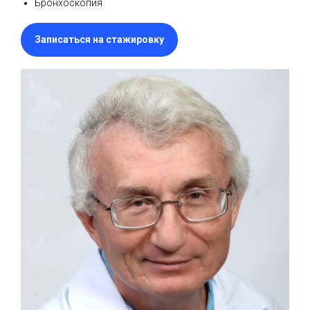
Бронхоскопия
Записаться на стажировку