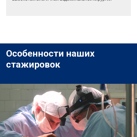
Особенности наших
стажировок