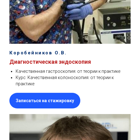
Коробейников О.В.
Диагностическая эндоскопия
Качественная гастроскопия: от теории к практике
Курс: Качественная колоноскопия: от теории к
практике
Записаться на стажировку