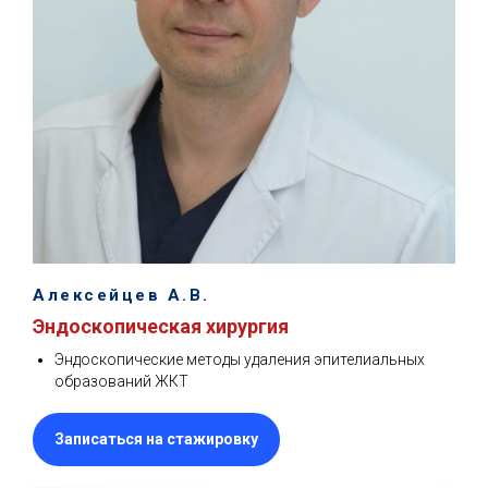
Алексейцев А.В.
Эндоскопическая хирургия
Эндоскопические методы удаления эпителиальных
образований ЖКТ
Записаться на стажировку