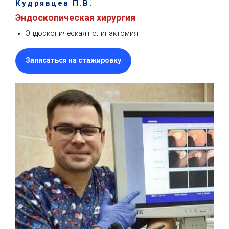
Кудрявцев П.В.
Эндоскопическая хирургия
Эндоскопическая полипэктомия
Записаться на стажировку