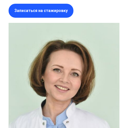
Записаться на стажировку