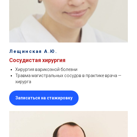
Лещинская А.Ю.
Сосудистая хирургия
Хирургия варикозной болезни
Травма магистральных сосудов в практике врача —
хирурга
Записаться на стажировку