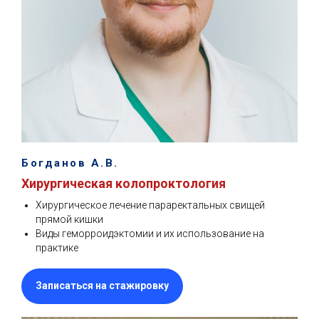
Богданов А.В.
Хирургическая колопроктология
Хирургическое лечение параректальных свищей
прямой кишки
Виды геморроидэктомии и их использование на
практике
Записаться на стажировку