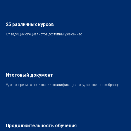
25 различных курсов
От ведущих специалистов доступны уже сейчас
Итоговый документ
Удостоверение о повышении квалификации государственного образца
Продолжительность обучения