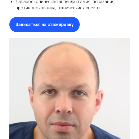
Лапароскопическая аппендэктомия: показания,
противопоказания, технические аспекты
Записаться на стажировку