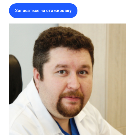
Записаться на стажировку