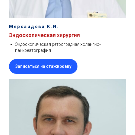
Мерсаидова К.И.
Эндоскопическая хирургия
Эндоскопическая ретроградная холангио-
панкреатография
Записаться на стажировку