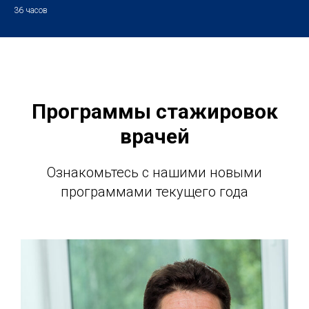
36 часов
Программы стажировок
врачей
Ознакомьтесь с нашими новыми
программами текущего года