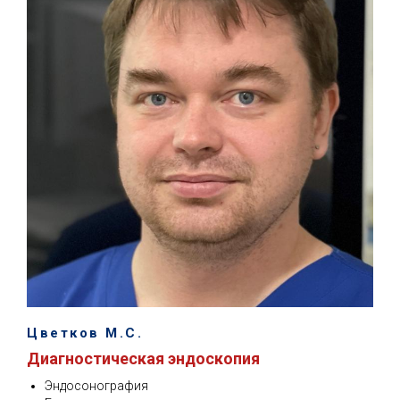
Цветков М.С.
Диагностическая эндоскопия
Эндосонография