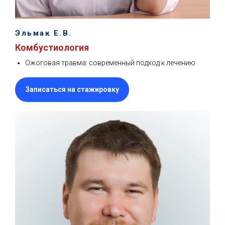
Эльмак Е.В.
Комбустиология
Ожоговая травма: современный подход к лечению
Записаться на стажировку