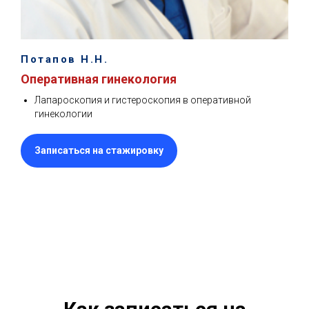
Потапов Н.Н.
Оперативная гинекология
Лапароскопия и гистероскопия в оперативной
гинекологии
Записаться на стажировку